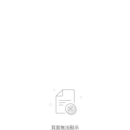
頁面無法顯示