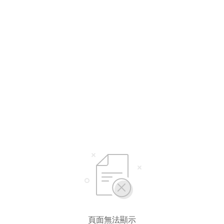
頁面無法顯示