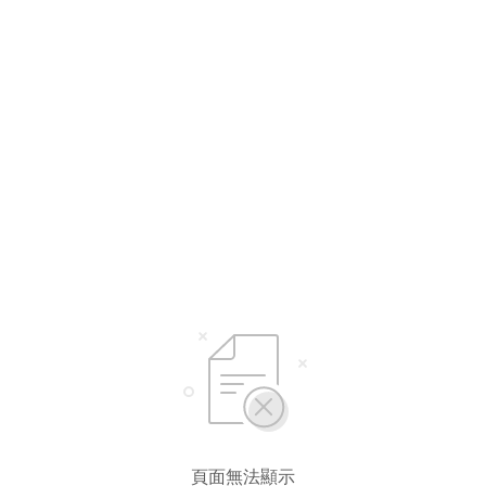
頁面無法顯示