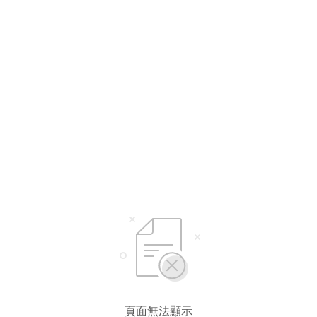
頁面無法顯示