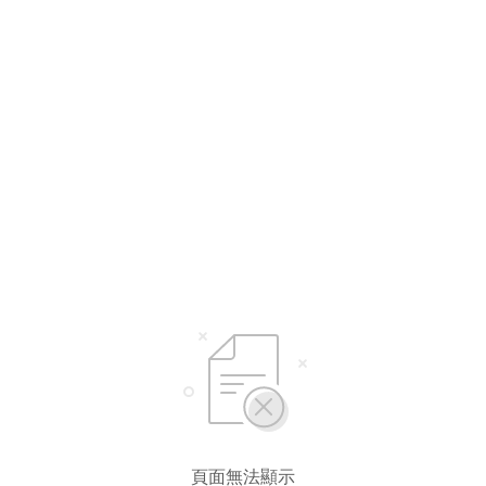
頁面無法顯示