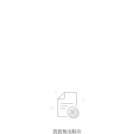
頁面無法顯示