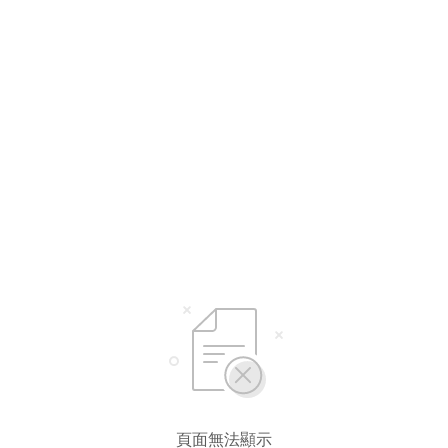
頁面無法顯示