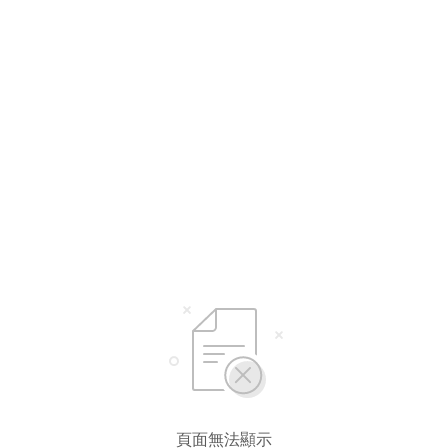
頁面無法顯示