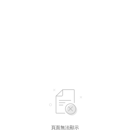
頁面無法顯示