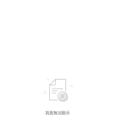
頁面無法顯示