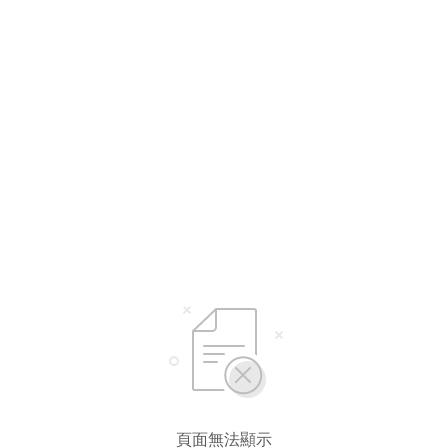
頁面無法顯示