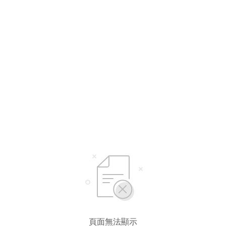
頁面無法顯示