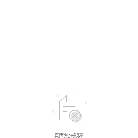
頁面無法顯示