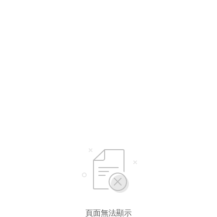
頁面無法顯示