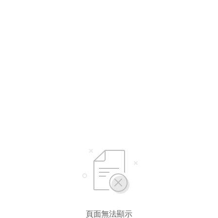
頁面無法顯示