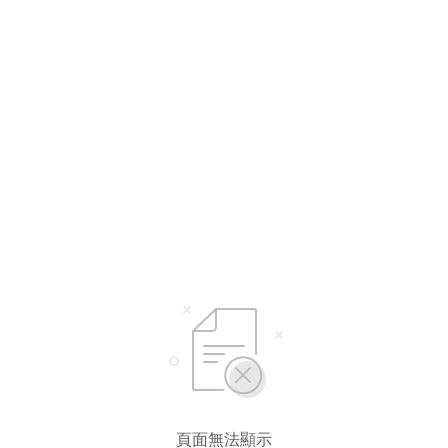
頁面無法顯示