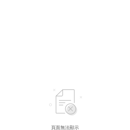
頁面無法顯示