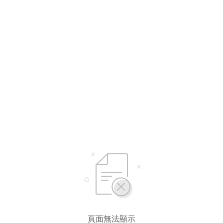
頁面無法顯示