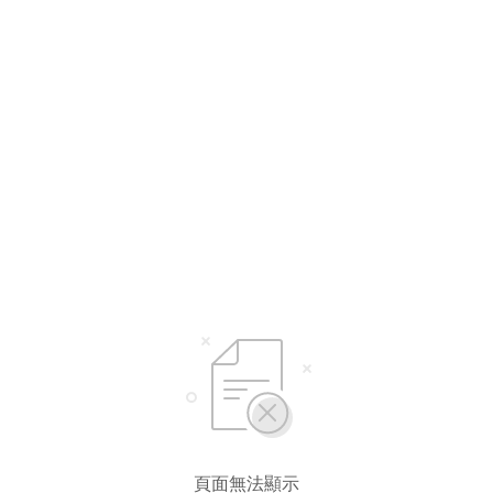
頁面無法顯示