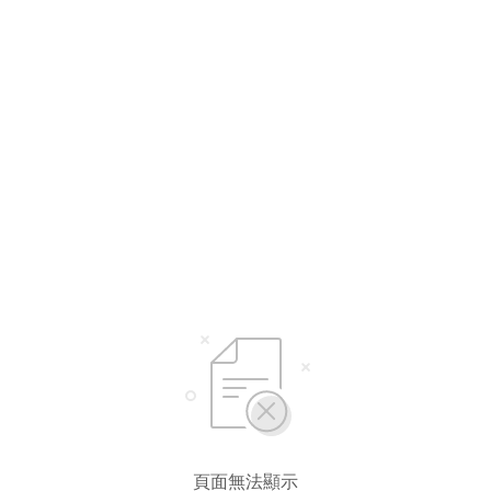
頁面無法顯示