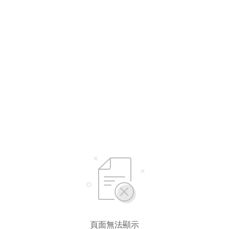
頁面無法顯示