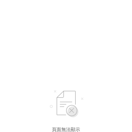
頁面無法顯示