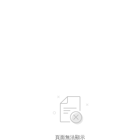
頁面無法顯示