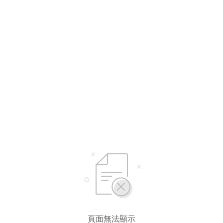
頁面無法顯示