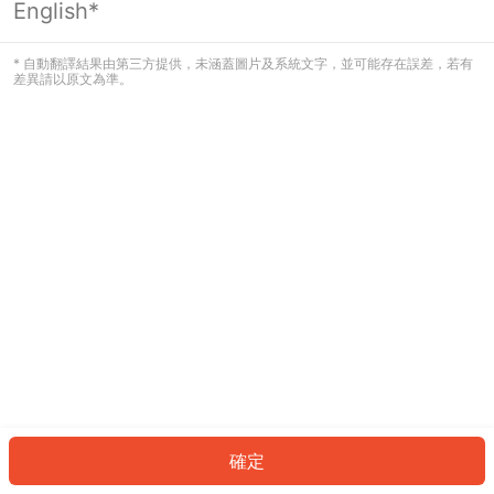
English*
* 自動翻譯結果由第三方提供，未涵蓋圖片及系統文字，並可能存在誤差，若有
差異請以原文為準。
確定