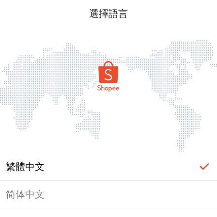
選擇語言
繁體中文
简体中文