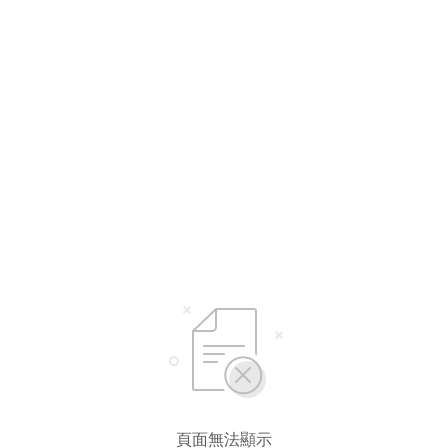
頁面無法顯示