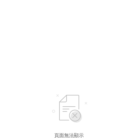
頁面無法顯示