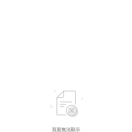
頁面無法顯示