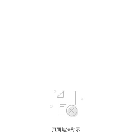
頁面無法顯示