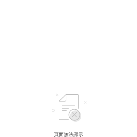
頁面無法顯示