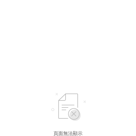
頁面無法顯示