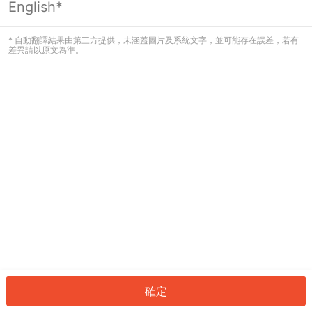
English*
* 自動翻譯結果由第三方提供，未涵蓋圖片及系統文字，並可能存在誤差，若有
差異請以原文為準。
確定