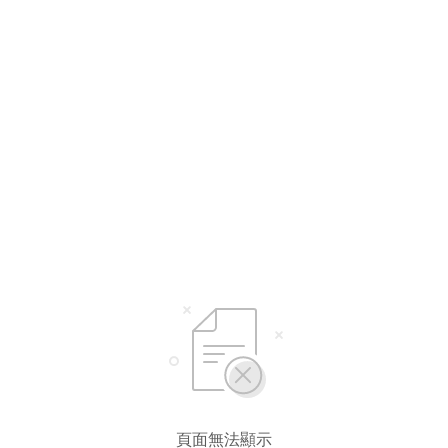
頁面無法顯示