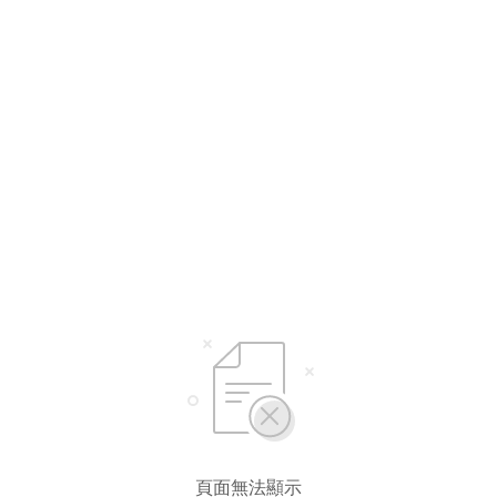
頁面無法顯示