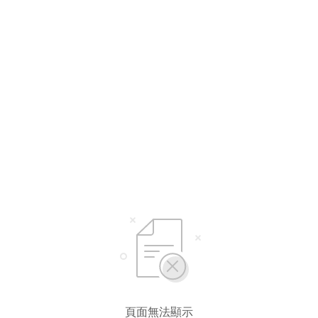
頁面無法顯示