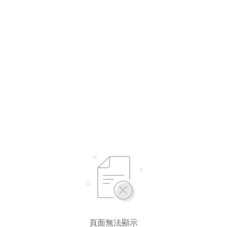
頁面無法顯示