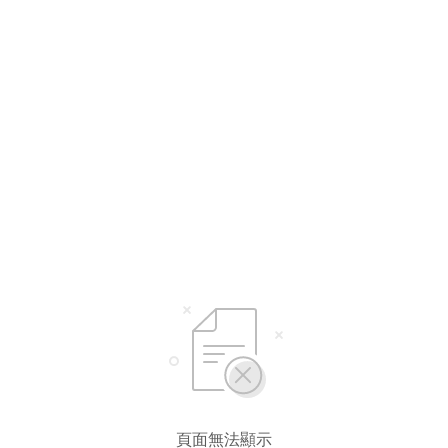
頁面無法顯示