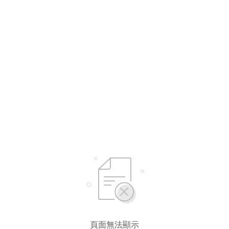
頁面無法顯示