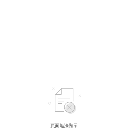
頁面無法顯示