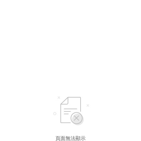
頁面無法顯示