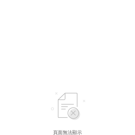
頁面無法顯示