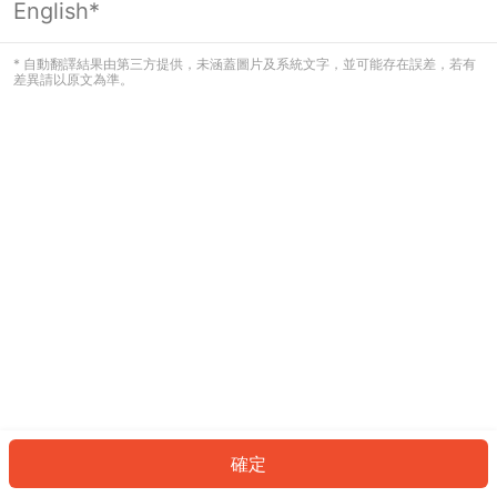
English*
* 自動翻譯結果由第三方提供，未涵蓋圖片及系統文字，並可能存在誤差，若有
差異請以原文為準。
確定