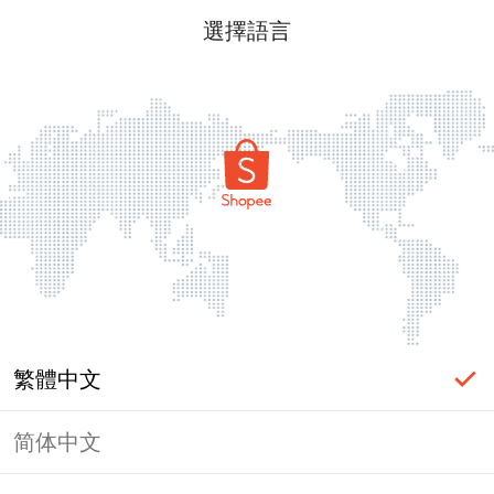
選擇語言
繁體中文
简体中文