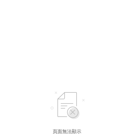
頁面無法顯示