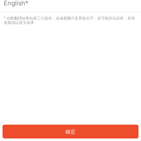
English*
* 自動翻譯結果由第三方提供，未涵蓋圖片及系統文字，並可能存在誤差，若有
差異請以原文為準。
確定