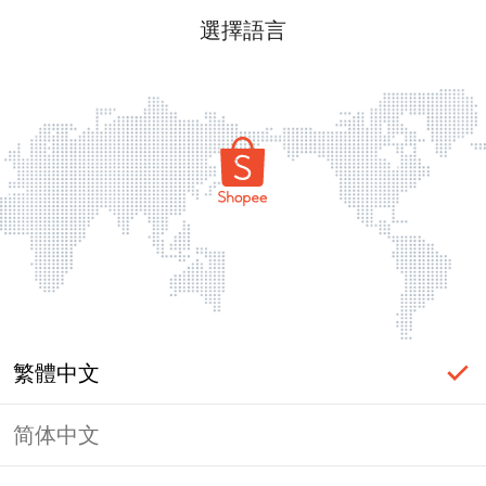
選擇語言
繁體中文
简体中文