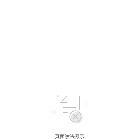
頁面無法顯示