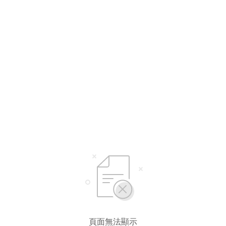
頁面無法顯示