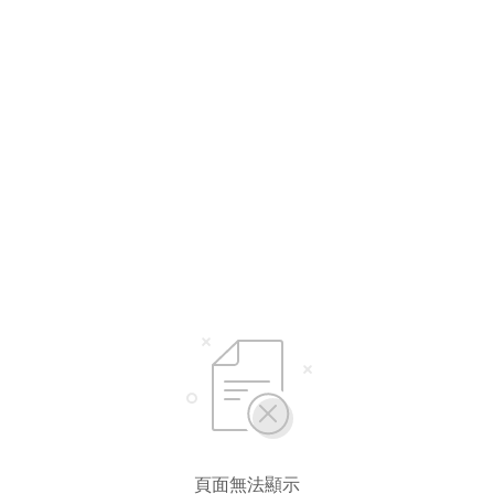
頁面無法顯示