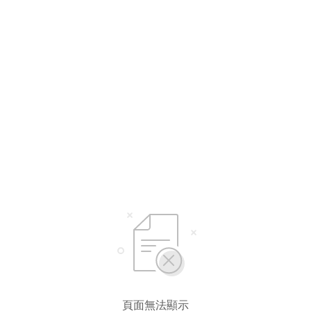
頁面無法顯示