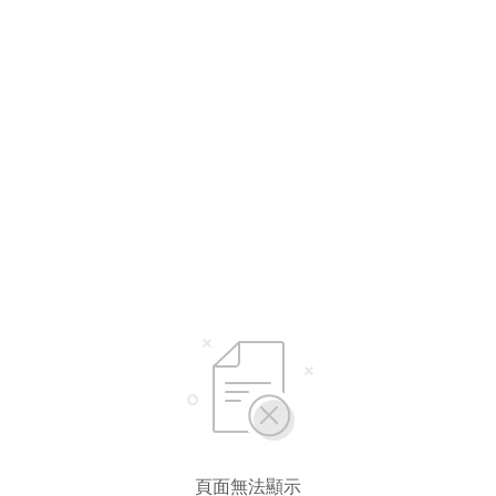
頁面無法顯示