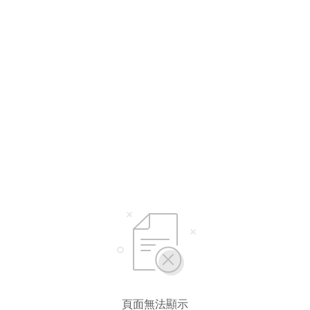
頁面無法顯示